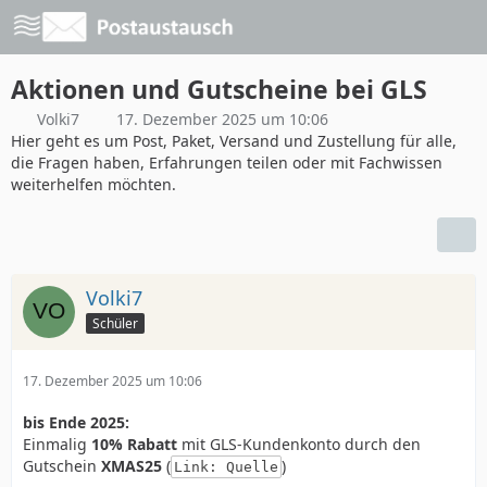
Aktionen und Gutscheine bei GLS
Volki7
17. Dezember 2025 um 10:06
Hier geht es um Post, Paket, Versand und Zustellung für alle,
die Fragen haben, Erfahrungen teilen oder mit Fachwissen
weiterhelfen möchten.
Volki7
Schüler
17. Dezember 2025 um 10:06
bis Ende 2025:
Einmalig
10% Rabatt
mit GLS-Kundenkonto durch den
Gutschein
XMAS25
(
)
Link: Quelle