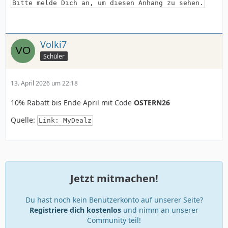
Bitte melde Dich an, um diesen Anhang zu sehen.
Volki7
Schüler
13. April 2026 um 22:18
10% Rabatt bis Ende April mit Code
OSTERN26
Quelle:
Link: MyDealz
Jetzt mitmachen!
Du hast noch kein Benutzerkonto auf unserer Seite?
Registriere dich kostenlos
und nimm an unserer
Community teil!