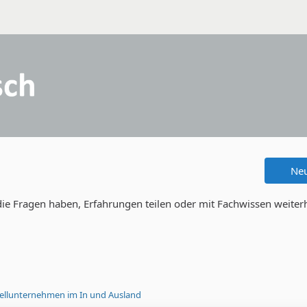
Ne
 die Fragen haben, Erfahrungen teilen oder mit Fachwissen weiter
stellunternehmen im In und Ausland