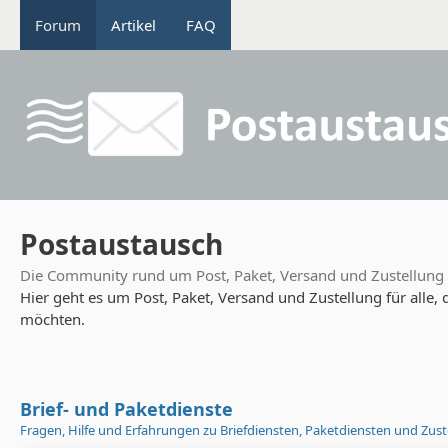
Forum
Artikel
FAQ
Postaustausch
Die Community rund um Post, Paket, Versand und Zustellung
Hier geht es um Post, Paket, Versand und Zustellung für alle,
möchten.
Brief- und Paketdienste
Fragen, Hilfe und Erfahrungen zu Briefdiensten, Paketdiensten und Zu